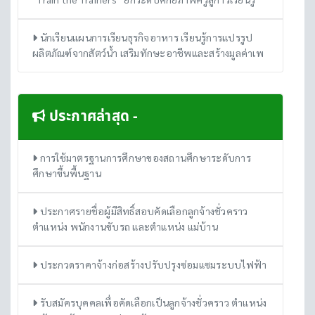
นักเรียนแผนการเรียนธุรกิจอาหาร เรียนรู้การแปรรูป
ผลิตภัณฑ์จากสัตว์น้ำ เสริมทักษะอาชีพและสร้างมูลค่าเพ
ประกาศล่าสุด -
การใช้มาตรฐานการศึกษาของสถานศึกษาระดับการ
ศึกษาขึ้นพื้นฐาน
ประกาศรายชื่อผู้มีสิทธิ์สอบคัดเลือกลูกจ้างชั่วคราว
ตำแหน่ง พนักงานขับรถ และตำแหน่ง แม่บ้าน
ประกวดราคาจ้างก่อสร้างปรับปรุงซ่อมแซมระบบไฟฟ้า
รับสมัครบุคคลเพื่อคัดเลือกเป็นลูกจ้างชั่วคราว ตำแหน่ง