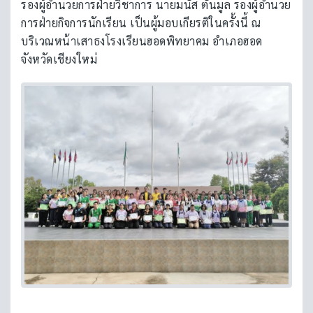
รองผู้อำนวยการฝ่ายวิชาการ นายมนัส ตันมูล รองผู้อำนวย
การฝ่ายกิจการนักเรียน เป็นผู้มอบเกียรติในครั้งนี้ ณ
บริเวณหน้าเสาธงโรงเรียนฮอดพิทยาคม อำเภอฮอด
จังหวัดเชียงใหม่