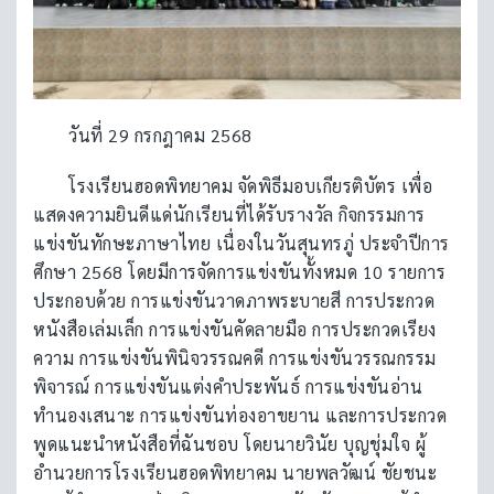
วันที่ 29 กรกฎาคม 2568
โรงเรียนฮอดพิทยาคม จัดพิธีมอบเกียรติบัตร เพื่อ
แสดงความยินดีแด่นักเรียนที่ได้รับรางวัล กิจกรรมการ
แข่งขันทักษะภาษาไทย เนื่องในวันสุนทรภู่ ประจำปีการ
ศึกษา 2568 โดยมีการจัดการแข่งขันทั้งหมด 10 รายการ
ประกอบด้วย การแข่งขันวาดภาพระบายสี การประกวด
หนังสือเล่มเล็ก การแข่งขันคัดลายมือ การประกวดเรียง
ความ การแข่งขันพินิจวรรณคดี การแข่งขันวรรณกรรม
พิจารณ์ การแข่งขันแต่งคำประพันธ์ การแข่งขันอ่าน
ทำนองเสนาะ การแข่งขันท่องอาขยาน และการประกวด
พูดแนะนำหนังสือที่ฉันชอบ โดยนายวินัย บุญชุ่มใจ ผู้
อำนวยการโรงเรียนฮอดพิทยาคม นายพลวัฒน์ ชัยชนะ