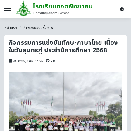
โรงเรียนฮอดพิทยาคม
Hotpittayakom School
หน้าแรก
กิจกรรมรอบรั้ว ฮ.พ
กิจกรรมการแข่งขันทักษะภาษาไทย เนื่อง
ในวันสุนทรภู่ ประจำปีการศึกษา 2568
30 กรกฎาคม 2568
|
78