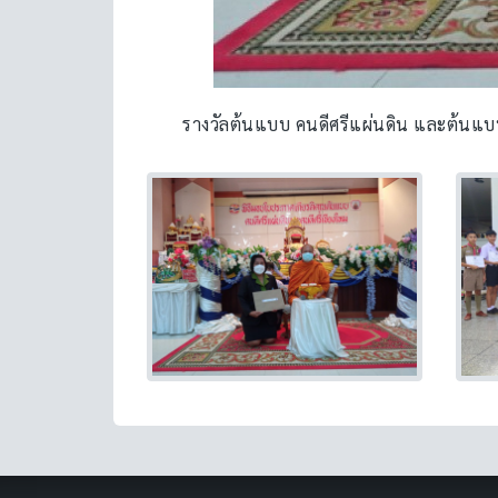
รางวัลต้นแบบ คนดีศรีแผ่นดิน และต้นแบบ