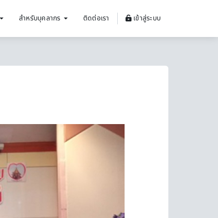
สำหรับบุคลากร
ติดต่อเรา
เข้าสู่ระบบ