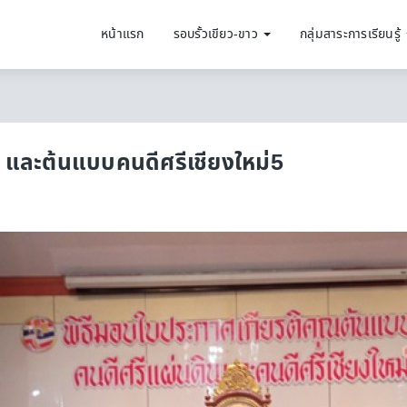
หน้าแรก
รอบรั้วเขียว-ขาว
กลุ่มสาระการเรียนรู้
 และต้นแบบคนดีศรีเชียงใหม่5